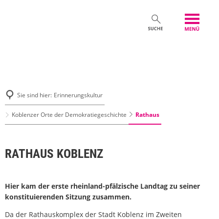
Sie sind hier:
Erinnerungskultur
Rathaus
Koblenzer Orte der Demokratiegeschichte
RATHAUS KOBLENZ
Hier kam der erste rheinland-pfälzische Landtag zu seiner
konstituierenden Sitzung zusammen.
Da der Rathauskomplex der Stadt Koblenz im Zweiten