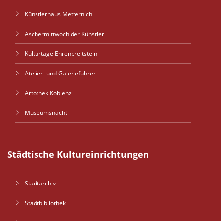
Künstlerhaus Metternich
Aschermittwoch der Künstler
Kulturtage Ehrenbreitstein
Atelier- und Galerieführer
Artothek Koblenz
Museumsnacht
Städtische Kultureinrichtungen
Stadtarchiv
Stadtbibliothek