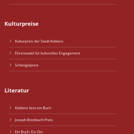
Kulturpreise
Kulturpreis der Stadt Koblenz
Ehrennadel für kulturelles Engagement
Schängelpreis
Literatur
Koblenz liest ein Buch
Joseph-Breitbach-Preis
Ein Buch. Ein Ort.