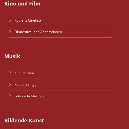
Kino und Film
Koblenz Cinefest
FIlmfestival der Generationen
Musik
Kulturstufen
Koblenz singt
Fête de la Musique
Bildende Kunst