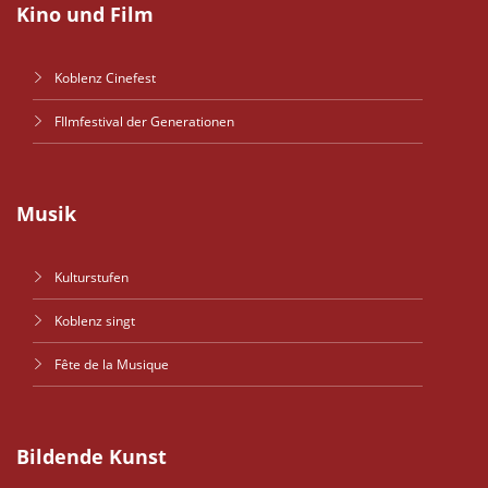
Kino und Film
Koblenz Cinefest
FIlmfestival der Generationen
Musik
Kulturstufen
Koblenz singt
Fête de la Musique
Bildende Kunst