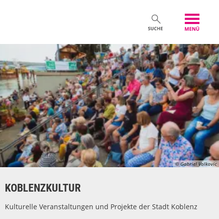
© Gabriel Volkovic
KOBLENZKULTUR
Kulturelle Veranstaltungen und Projekte der Stadt Koblenz