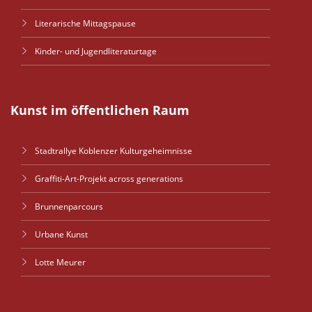
Literarische Mittagspause
Kinder- und Jugendliteraturtage
Kunst im öffentlichen Raum
Stadtrallye Koblenzer Kulturgeheimnisse
Graffiti-Art-Projekt across generations
Brunnenparcours
Urbane Kunst
Lotte Meurer