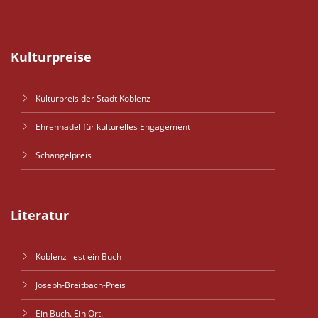
Kulturpreise
Kulturpreis der Stadt Koblenz
Ehrennadel für kulturelles Engagement
Schängelpreis
Literatur
Koblenz liest ein Buch
Joseph-Breitbach-Preis
Ein Buch. Ein Ort.