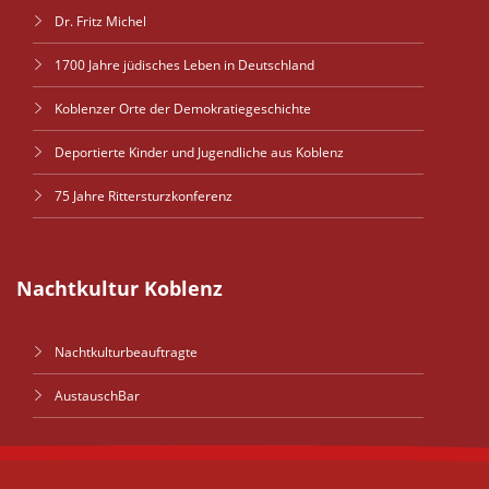
Dr. Fritz Michel
1700 Jahre jüdisches Leben in Deutschland
Koblenzer Orte der Demokratiegeschichte
Deportierte Kinder und Jugendliche aus Koblenz
75 Jahre Rittersturzkonferenz
Nachtkultur Koblenz
Nachtkulturbeauftragte
AustauschBar