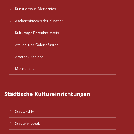
Künstlerhaus Metternich
Aschermittwoch der Künstler
Kulturtage Ehrenbreitstein
Atelier- und Galerieführer
Artothek Koblenz
Museumsnacht
Städtische Kultureinrichtungen
Stadtarchiv
Stadtbibliothek