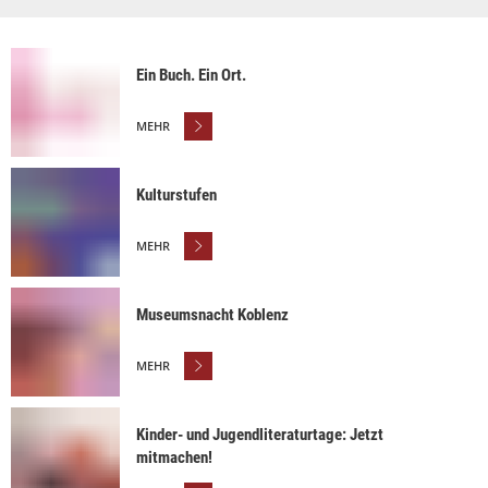
Ein Buch. Ein Ort.
MEHR
Kulturstufen
MEHR
Museumsnacht Koblenz
MEHR
Kinder- und Jugendliteraturtage: Jetzt
mitmachen!