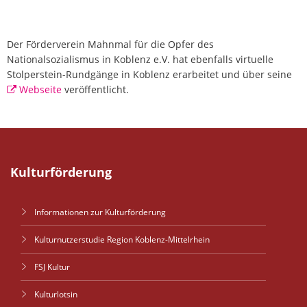
Der Förderverein Mahnmal für die Opfer des
Nationalsozialismus in Koblenz e.V. hat ebenfalls virtuelle
Stolperstein-Rundgänge in Koblenz erarbeitet und über seine
Webseite
veröffentlicht.
Kulturförderung
Informationen zur Kulturförderung
Kulturnutzerstudie Region Koblenz-Mittelrhein
FSJ Kultur
Kulturlotsin