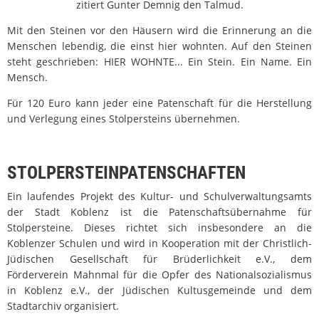
zitiert Gunter Demnig den Talmud.
Mit den Steinen vor den Häusern wird die Erinnerung an die
Menschen lebendig, die einst hier wohnten. Auf den Steinen
steht geschrieben: HIER WOHNTE... Ein Stein. Ein Name. Ein
Mensch.
Für 120 Euro kann jeder eine Patenschaft für die Herstellung
und Verlegung eines Stolpersteins übernehmen.
STOLPERSTEINPATENSCHAFTEN
Ein laufendes Projekt des Kultur- und Schulverwaltungsamts
der Stadt Koblenz ist die Patenschaftsübernahme für
Stolpersteine. Dieses richtet sich insbesondere an die
Koblenzer Schulen und wird in Kooperation mit der Christlich-
Jüdischen Gesellschaft für Brüderlichkeit e.V., dem
Förderverein Mahnmal für die Opfer des Nationalsozialismus
in Koblenz e.V., der Jüdischen Kultusgemeinde und dem
Stadtarchiv organisiert.