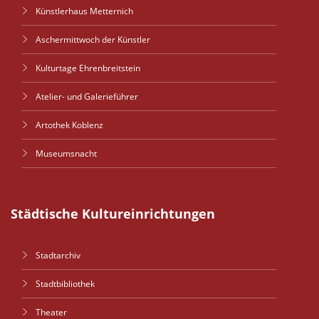
Künstlerhaus Metternich
Aschermittwoch der Künstler
Kulturtage Ehrenbreitstein
Atelier- und Galerieführer
Artothek Koblenz
Museumsnacht
Städtische Kultureinrichtungen
Stadtarchiv
Stadtbibliothek
Theater