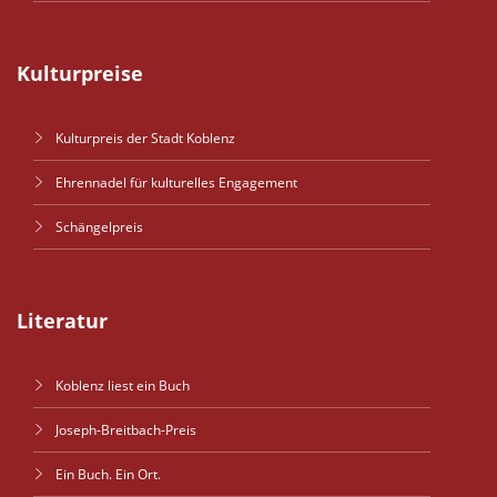
Kulturpreise
Kulturpreis der Stadt Koblenz
Ehrennadel für kulturelles Engagement
Schängelpreis
Literatur
Koblenz liest ein Buch
Joseph-Breitbach-Preis
Ein Buch. Ein Ort.