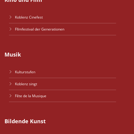
Koblenz Cinefest
FIlmfestival der Generationen
Musik
Kulturstufen
Koblenz singt
Fête de la Musique
Bildende Kunst