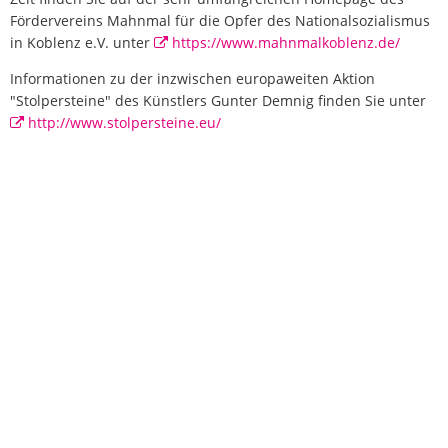
Fördervereins Mahnmal für die Opfer des Nationalsozialismus
in Koblenz e.V. unter
https://www.mahnmalkoblenz.de/
Informationen zu der inzwischen europaweiten Aktion
"Stolpersteine" des Künstlers Gunter Demnig finden Sie unter
http://www.stolpersteine.eu/