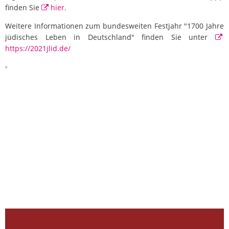
finden Sie
hier.
Weitere Informationen zum bundesweiten Festjahr "1700 Jahre
jüdisches Leben in Deutschland" finden Sie unter
https://2021jlid.de/