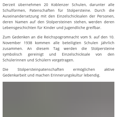
Derzeit übernehmen 20 Koblenzer Schulen, darunter alle
Schulformen, Patenschaften für Stolpersteine. Durch die
Auseinandersetzung mit den Einzelschicksalen der Personen,
deren Namen auf den Stolpersteinen stehen, werden deren
Lebensgeschichten für Kinder und Jugendliche greifbar.
Zum Gedenken an die Reichspogromnacht vom 9. auf den 10.
November 1938 kommen alle beteiligten Schulen jährlich
zusammen. An diesem Tag werden die Stolpersteine
symbolisch gereinigt und Einzelschicksale von den
Schülerinnen und Schülern vorgetragen.
Die Stolpersteinpatenschaften ermöglichen aktive
Gedenkarbeit und machen Erinnerungskultur lebendig.