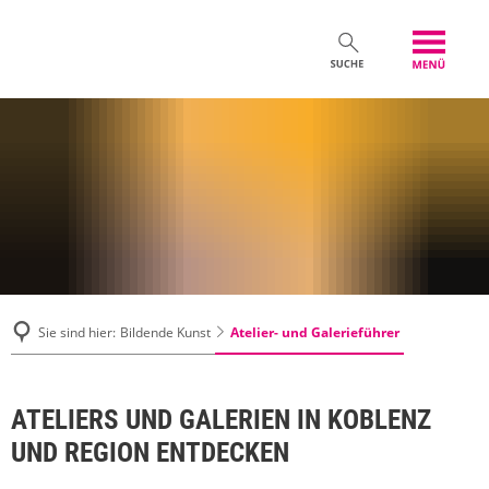
Atelier- und Galerieführer
Sie sind hier:
Bildende Kunst
ATELIERS UND GALERIEN IN KOBLENZ
UND REGION ENTDECKEN