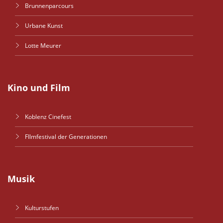
Brunnenparcours
Urbane Kunst
Lotte Meurer
Kino und Film
Koblenz Cinefest
FIlmfestival der Generationen
Musik
Kulturstufen