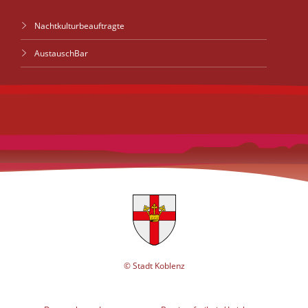
Nachtkulturbeauftragte
AustauschBar
© Stadt Koblenz