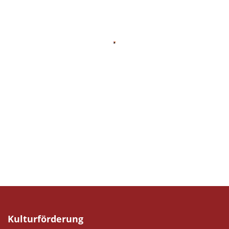
Kulturförderung