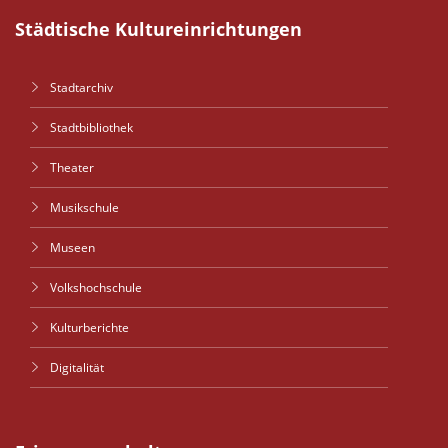
Städtische Kultureinrichtungen
Stadtarchiv
Stadtbibliothek
Theater
Musikschule
Museen
Volkshochschule
Kulturberichte
Digitalität