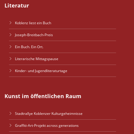
Literatur
Koblenz liest ein Buch
Joseph-Breitbach-Preis
Ein Buch. Ein Ort.
Literarische Mittagspause
Kinder- und Jugendliteraturtage
Kunst im öffentlichen Raum
Stadtrallye Koblenzer Kulturgeheimnisse
Graffiti-Art-Projekt across generations