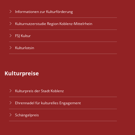
Informationen zur Kulturförderung
Kulturnutzerstudie Region Koblenz-Mittelrhein
FSJ Kultur
Kulturlotsin
Kulturpreise
Kulturpreis der Stadt Koblenz
Ehrennadel für kulturelles Engagement
Schängelpreis