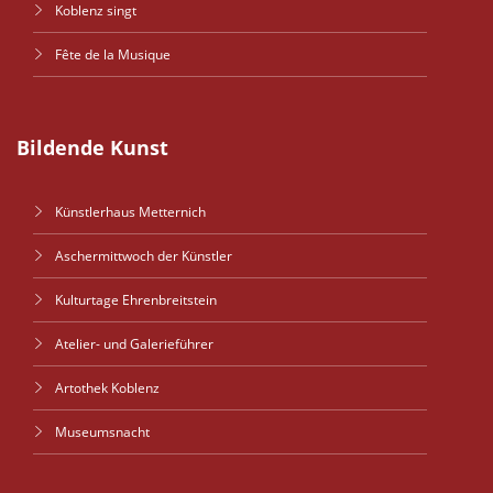
Koblenz singt
Fête de la Musique
Bildende Kunst
Künstlerhaus Metternich
Aschermittwoch der Künstler
Kulturtage Ehrenbreitstein
Atelier- und Galerieführer
Artothek Koblenz
Museumsnacht