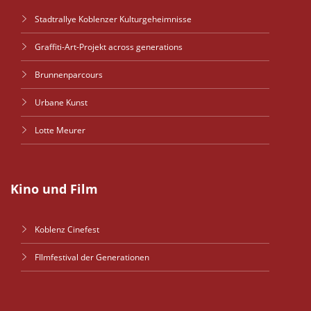
Stadtrallye Koblenzer Kulturgeheimnisse
Graffiti-Art-Projekt across generations
Brunnenparcours
Urbane Kunst
Lotte Meurer
Kino und Film
Koblenz Cinefest
FIlmfestival der Generationen