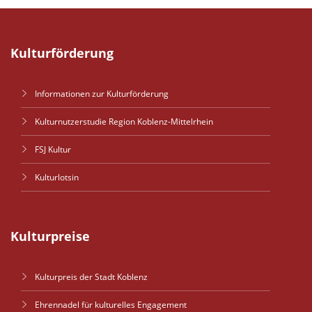
Kulturförderung
Informationen zur Kulturförderung
Kulturnutzerstudie Region Koblenz-Mittelrhein
FSJ Kultur
Kulturlotsin
Kulturpreise
Kulturpreis der Stadt Koblenz
Ehrennadel für kulturelles Engagement