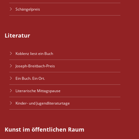
Schängelpreis
Literatur
Koblenz liest ein Buch
Joseph-Breitbach-Preis
Ein Buch. Ein Ort.
Literarische Mittagspause
Kinder- und Jugendliteraturtage
Kunst im öffentlichen Raum