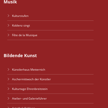
Musik
Kulturstufen
Koblenz singt
Fête de la Musique
Bildende Kunst
Künstlerhaus Metternich
Aschermittwoch der Künstler
Kulturtage Ehrenbreitstein
Atelier- und Galerieführer