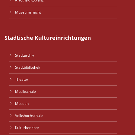
Artothek Koblenz
Museumsnacht
Städtische Kultureinrichtungen
Stadtarchiv
Stadtbibliothek
Theater
Musikschule
Museen
Volkshochschule
Kulturberichte