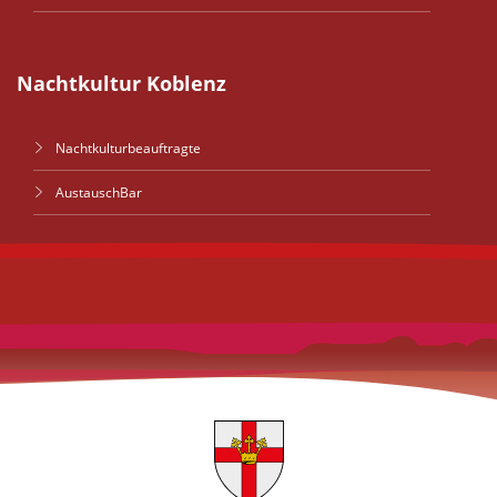
Nachtkultur Koblenz
Nachtkulturbeauftragte
AustauschBar